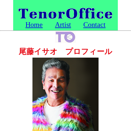
Home
Artist
Contact
尾藤イサオ プロフィール